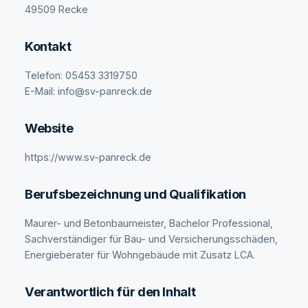
49509 Recke
Kontakt
Telefon: 05453 3319750
E-Mail: info@sv-panreck.de
Website
https://www.sv-panreck.de
Berufsbezeichnung und Qualifikation
Maurer- und Betonbaumeister, Bachelor Professional,
Sachverständiger für Bau- und Versicherungsschäden,
Energieberater für Wohngebäude mit Zusatz LCA.
Verantwortlich für den Inhalt