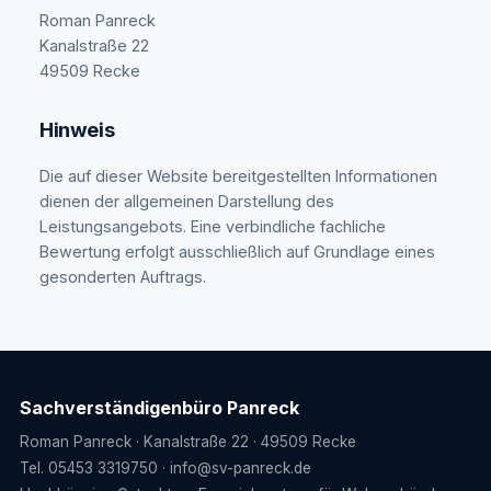
Roman Panreck
Kanalstraße 22
49509 Recke
Hinweis
Die auf dieser Website bereitgestellten Informationen
dienen der allgemeinen Darstellung des
Leistungsangebots. Eine verbindliche fachliche
Bewertung erfolgt ausschließlich auf Grundlage eines
gesonderten Auftrags.
Sachverständigenbüro Panreck
Roman Panreck · Kanalstraße 22 · 49509 Recke
Tel. 05453 3319750 · info@sv-panreck.de