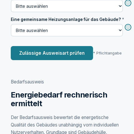
ⓘ
Eine gemeinsame Heizungsanlage für das Gebäude?
*
ⓘ
Zulässige Ausweisart prüfen
* Pflichtangabe
Bedarfsausweis
Energiebedarf rechnerisch
ermittelt
Der Bedarfsausweis bewertet die energetische
Qualität des Gebäudes unabhängig vom individuellen
Nutzerverhalten. Grundlage sind Gebäudehülle,