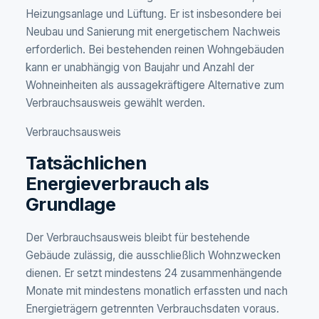
Heizungsanlage und Lüftung. Er ist insbesondere bei
Neubau und Sanierung mit energetischem Nachweis
erforderlich. Bei bestehenden reinen Wohngebäuden
kann er unabhängig von Baujahr und Anzahl der
Wohneinheiten als aussagekräftigere Alternative zum
Verbrauchsausweis gewählt werden.
Verbrauchsausweis
Tatsächlichen
Energieverbrauch als
Grundlage
Der Verbrauchsausweis bleibt für bestehende
Gebäude zulässig, die ausschließlich Wohnzwecken
dienen. Er setzt mindestens 24 zusammenhängende
Monate mit mindestens monatlich erfassten und nach
Energieträgern getrennten Verbrauchsdaten voraus.