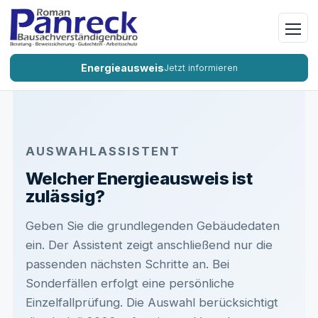
Naviga
Energieausweis
Jetzt informieren
AUSWAHLASSISTENT
Welcher Energieausweis ist
zulässig?
Geben Sie die grundlegenden Gebäudedaten
ein. Der Assistent zeigt anschließend nur die
passenden nächsten Schritte an. Bei
Sonderfällen erfolgt eine persönliche
Einzelfallprüfung. Die Auswahl berücksichtigt